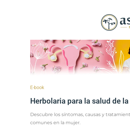
E-book
Herbolaria para la salud de la
Descubre los síntomas, causas y tratamien
comunes en la mujer.