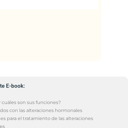
te E-book:
 cuáles son sus funciones?
dos con las alteraciones hormonales
 para el tratamiento de las alteraciones
es