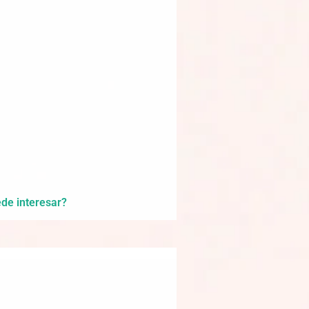
de interesar?