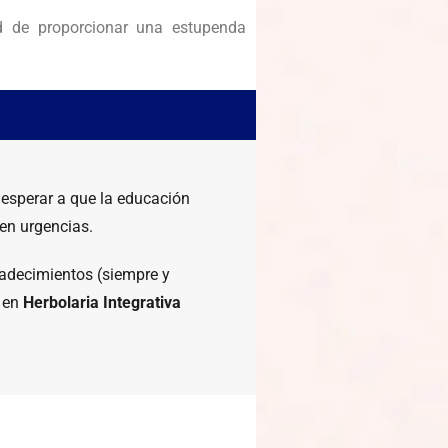
ad de proporcionar una estupenda
 esperar a que la educación
 en urgencias.
 padecimientos (siempre y
s en
Herbolaria Integrativa