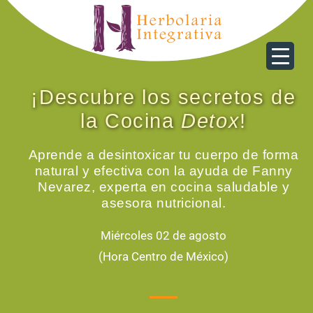
¡Descubre los secretos de
la Cocina
Detox
!
Aprende a desintoxicar tu cuerpo de forma
natural y efectiva con la ayuda de Fanny
Nevarez, experta en cocina saludable y
asesora nutricional.
Miércoles 02 de agosto
(Hora Centro de México)