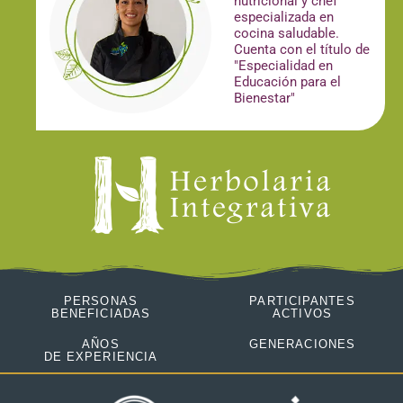
nutricional y chef
especializada en
cocina saludable.
Cuenta con el título de
"Especialidad en
Educación para el
Bienestar"
PERSONAS
PARTICIPANTES
BENEFICIADAS
ACTIVOS
AÑOS
GENERACIONES
DE EXPERIENCIA