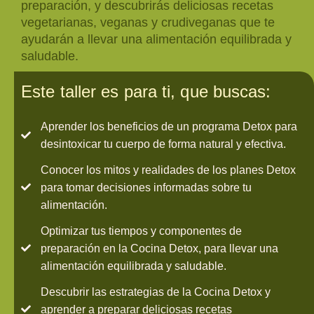
preparación, y descubrirás deliciosas recetas
vegetarianas, veganas y crudiveganas que te
ayudarán a llevar una alimentación equilibrada y
saludable.
Este taller es para ti, que buscas:
Aprender los beneficios de un programa Detox para
desintoxicar tu cuerpo de forma natural y efectiva.
Conocer los mitos y realidades de los planes Detox
para tomar decisiones informadas sobre tu
alimentación.
Optimizar tus tiempos y componentes de
preparación en la Cocina Detox, para llevar una
alimentación equilibrada y saludable.
Descubrir las estrategias de la Cocina Detox y
aprender a preparar deliciosas recetas