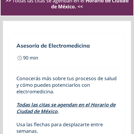
>>
Todas las citas se agendan en el
Horario de Ciudad
de México. <<