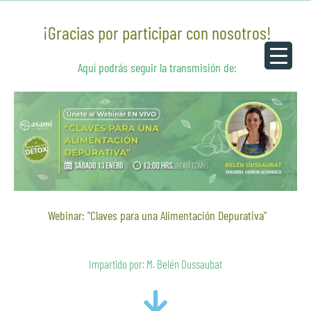
¡Gracias por participar con nosotros!
Aquí podrás seguir la transmisión de:
Webinar: "Claves para una Alimentación Depurativa"
Impartido por: M. Belén Dussaubat