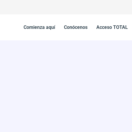
Comienza aquí
Conócenos
Acceso TOTAL