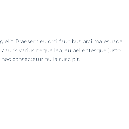
g elit. Praesent eu orci faucibus orci malesuada
 Mauris varius neque leo, eu pellentesque justo
 nec consectetur nulla suscipit.