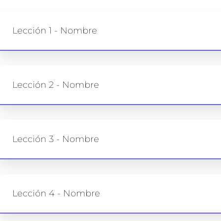
Lección 1 - Nombre
Lección 2 - Nombre
Lección 3 - Nombre
Lección 4 - Nombre