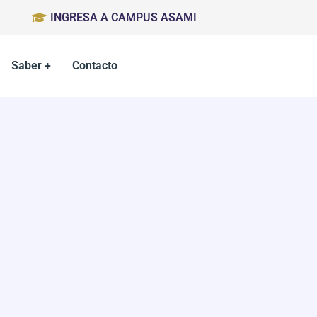
INGRESA A CAMPUS ASAMI
Saber +
Contacto