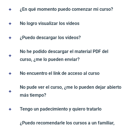
¿En qué momento puedo comenzar mi curso?
No logro visualizar los videos
¿Puedo descargar los vídeos?
No he podido descargar el material PDF del
curso, ¿me lo pueden enviar?
No encuentro el link de acceso al curso
No pude ver el curso, ¿me lo pueden dejar abierto
más tiempo?
Tengo un padecimiento y quiero tratarlo
¿Puedo recomendarle los cursos a un familiar,