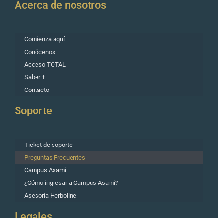
Acerca de nosotros
Comienza aquí
Conócenos
Acceso TOTAL
Saber +
Contacto
Soporte
Ticket de soporte
Preguntas Frecuentes
Campus Asami
¿Cómo ingresar a Campus Asami?
Asesoría Herboline
Legales