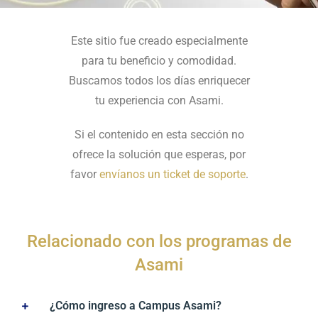
Este sitio fue creado especialmente
para tu beneficio y comodidad.
Buscamos todos los días enriquecer
tu experiencia con Asami.
Si el contenido en esta sección no
ofrece la solución que esperas, por
favor
envíanos un ticket de soporte
.
Relacionado con los programas de
Asami
¿Cómo ingreso a Campus Asami?