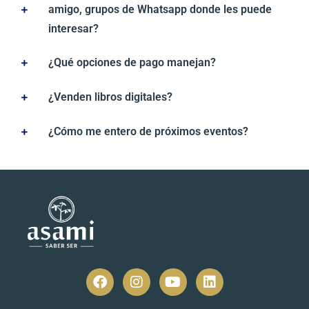
amigo, grupos de Whatsapp donde les puede
interesar?
¿Qué opciones de pago manejan?
¿Venden libros digitales?
¿Cómo me entero de próximos eventos?