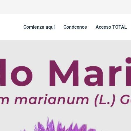
Comienza aquí
Conócenos
Acceso TOTAL