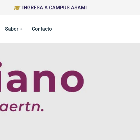
INGRESA A CAMPUS ASAMI
Saber +
Contacto