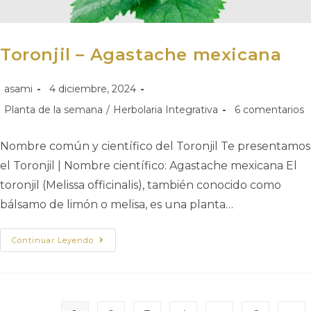
Toronjil – Agastache mexicana
asami
4 diciembre, 2024
Planta de la semana
/
Herbolaria Integrativa
6 comentarios
Nombre común y científico del Toronjil Te presentamos
el Toronjil | Nombre científico: Agastache mexicana El
toronjil (Melissa officinalis), también conocido como
bálsamo de limón o melisa, es una planta…
Continuar Leyendo