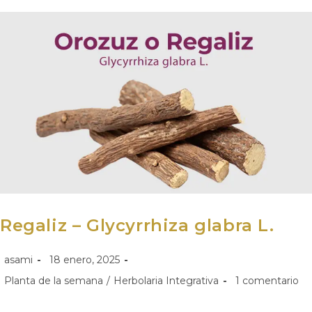
Regaliz – Glycyrrhiza glabra L.
asami
18 enero, 2025
Planta de la semana
/
Herbolaria Integrativa
1 comentario