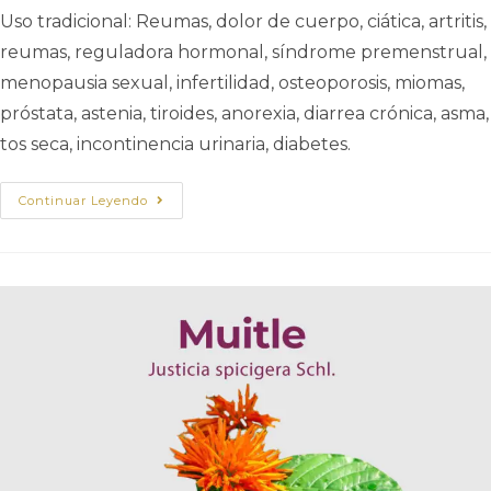
Uso tradicional: Reumas, dolor de cuerpo, ciática, artritis,
reumas, reguladora hormonal, síndrome premenstrual,
menopausia sexual, infertilidad, osteoporosis, miomas,
próstata, astenia, tiroides, anorexia, diarrea crónica, asma,
tos seca, incontinencia urinaria, diabetes.
Continuar Leyendo