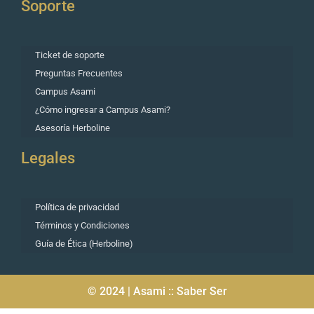
Soporte
Ticket de soporte
Preguntas Frecuentes
Campus Asami
¿Cómo ingresar a Campus Asami?
Asesoría Herboline
Legales
Política de privacidad
Términos y Condiciones
Guía de Ética (Herboline)
© 2024 | Asami :: Saber Ser