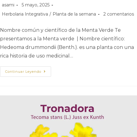
asami
5 mayo, 2025
Herbolaria Integrativa
/
Planta de la semana
2 comentarios
Nombre común y científico de la Menta Verde Te
presentamos a la Menta verde | Nombre científico:
Hedeoma drummondii (Benth.). es una planta con una
rica historia de uso medicinal…
Continuar Leyendo