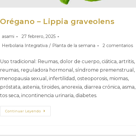
Orégano – Lippia graveolens
asami
27 febrero, 2025
Herbolaria Integrativa
/
Planta de la semana
2 comentarios
Uso tradicional: Reumas, dolor de cuerpo, ciática, artritis,
reumas, reguladora hormonal, síndrome premenstrual,
menopausia sexual, infertilidad, osteoporosis, miomas,
próstata, astenia, tiroides, anorexia, diarrea crónica, asma,
tos seca, incontinencia urinaria, diabetes.
Continuar Leyendo