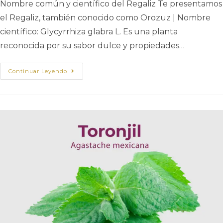
Nombre común y científico del Regaliz Te presentamos
el Regaliz, también conocido como Orozuz | Nombre
científico: Glycyrrhiza glabra L. Es una planta
reconocida por su sabor dulce y propiedades…
Continuar Leyendo