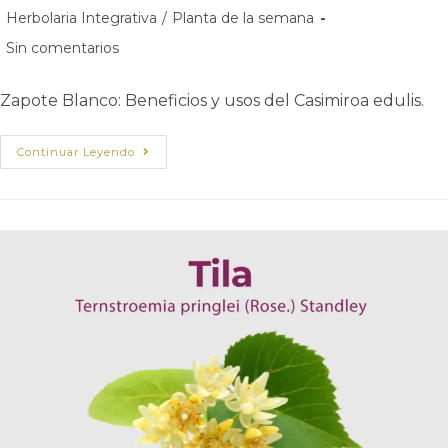
Herbolaria Integrativa
/
Planta de la semana
Sin comentarios
Zapote Blanco: Beneficios y usos del Casimiroa edulis.
Continuar Leyendo