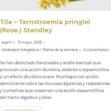
Tila – Ternstroemia pringlei
(Rose.) Standley
asami
12 mayo, 2025
Herbolaria Integrativa
/
Planta de la semana
6 comentarios
Se han detectado flavonoides y aceite esencial que
provocan una acción diurética, sedante o espasmolítica
y un efecto diurético suave. Mucílagos con acción
demulcente sobre las mucosas digestivas y respiratorias
y cumarinas que ocasionan una acción espasmolítica
del tracto digestivo y biliar.
Continuar Leyendo