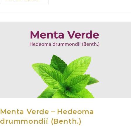
Menta Verde – Hedeoma
drummondii (Benth.)