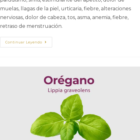
muelas, llagas de la piel, urticaria, fiebre, alteraciones
nerviosas, dolor de cabeza, tos, asma, anemia, fiebre,
retraso de menstruación.
Continuar Leyendo