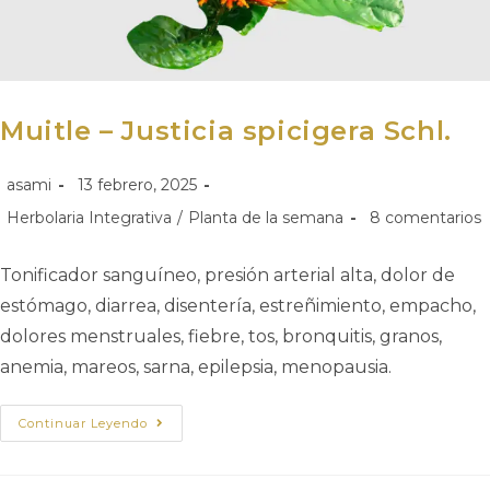
Muitle – Justicia spicigera Schl.
asami
13 febrero, 2025
Herbolaria Integrativa
/
Planta de la semana
8 comentarios
Tonificador sanguíneo, presión arterial alta, dolor de
estómago, diarrea, disentería, estreñimiento, empacho,
dolores menstruales, fiebre, tos, bronquitis, granos,
anemia, mareos, sarna, epilepsia, menopausia.
Continuar Leyendo