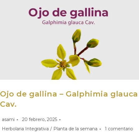
Ojo de gallina – Galphimia glauca
Cav.
asami
20 febrero, 2025
Herbolaria Integrativa
/
Planta de la semana
1 comentario