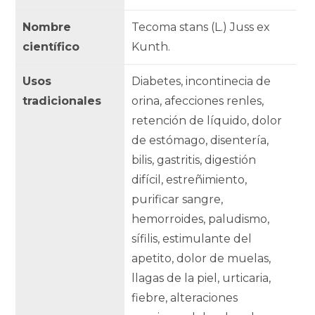
Nombre
Tecoma stans (L.) Juss ex
científico
Kunth.
Usos
Diabetes, incontinecia de
tradicionales
orina, afecciones renles,
retención de líquido, dolor
de estómago, disentería,
bilis, gastritis, digestión
difícil, estreñimiento,
purificar sangre,
hemorroides, paludismo,
sífilis, estimulante del
apetito, dolor de muelas,
llagas de la piel, urticaria,
fiebre, alteraciones