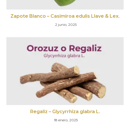
Zapote Blanco – Casimiroa edulis Llave & Lex.
2 junio, 2025
Regaliz – Glycyrrhiza glabra L.
18 enero, 2025