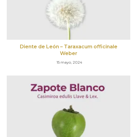
Diente de León – Taraxacum officinale
Weber
15 mayo, 2024