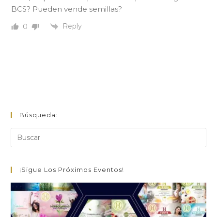
BCS? Pueden vende semillas?
Reply
0
Búsqueda:
¡Sigue Los Próximos Eventos!