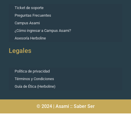
Ticket de soporte
Preguntas Frecuentes
Campus Asami
¿Cómo ingresar a Campus Asami?
Asesoría Herboline
Legales
Política de privacidad
Términos y Condiciones
Guía de Ética (Herboline)
© 2024 | Asami :: Saber Ser