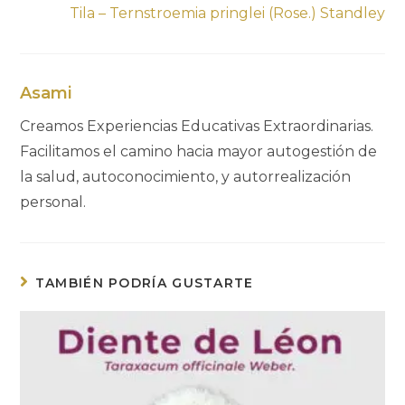
Tila – Ternstroemia pringlei (Rose.) Standley
Asami
Creamos Experiencias Educativas Extraordinarias.
Facilitamos el camino hacia mayor autogestión de
la salud, autoconocimiento, y autorrealización
personal.
TAMBIÉN PODRÍA GUSTARTE