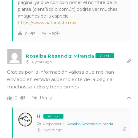
página, ya que con solo poner el nombre de la
planta (científico o común) podrás ver muchas
imágenes de la especie.
https://www.naturalista.mx/
Reply
0
Rosalba Resendiz Miranda
Guest
4 years ago
Gracias por la información valiosa que me han
enviado.eh estado al.pemdiente de la página
muchos saludos y bendiciones.
Reply
0
HI
Author
Responder a
Rosalba Resendiz Miranda
3 years ago