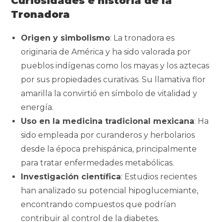
Curiosidades e historia de la
Tronadora
Origen y simbolismo
: La tronadora es
originaria de América y ha sido valorada por
pueblos indígenas como los mayas y los aztecas
por sus propiedades curativas. Su llamativa flor
amarilla la convirtió en símbolo de vitalidad y
energía.
Uso en la medicina tradicional mexicana
: Ha
sido empleada por curanderos y herbolarios
desde la época prehispánica, principalmente
para tratar enfermedades metabólicas.
Investigación científica
: Estudios recientes
han analizado su potencial hipoglucemiante,
encontrando compuestos que podrían
contribuir al control de la diabetes.