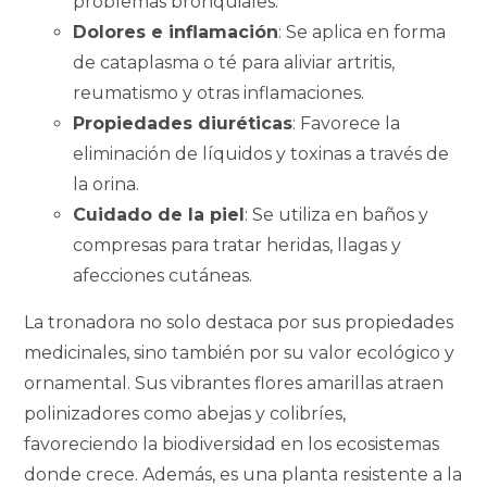
problemas bronquiales.
Dolores e inflamación
: Se aplica en forma
de cataplasma o té para aliviar artritis,
reumatismo y otras inflamaciones.
Propiedades diuréticas
: Favorece la
eliminación de líquidos y toxinas a través de
la orina.
Cuidado de la piel
: Se utiliza en baños y
compresas para tratar heridas, llagas y
afecciones cutáneas.
La tronadora no solo destaca por sus propiedades
medicinales, sino también por su valor ecológico y
ornamental. Sus vibrantes flores amarillas atraen
polinizadores como abejas y colibríes,
favoreciendo la biodiversidad en los ecosistemas
donde crece. Además, es una planta resistente a la