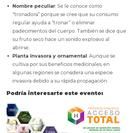
Nombre peculiar
: Se le conoce como
“tronadora” porque se cree que su consumo
regular ayuda a “tronar” o eliminar
padecimientos del cuerpo. También se dice que
su fruto seco hace un sonido explosivo al
abrirse.
Planta invasora y ornamental
: Aunque se
cultiva por sus beneficios medicinales, en
algunas regiones se considera una especie
invasora debido a su rápida propagación.
Podría interesarte este evento: