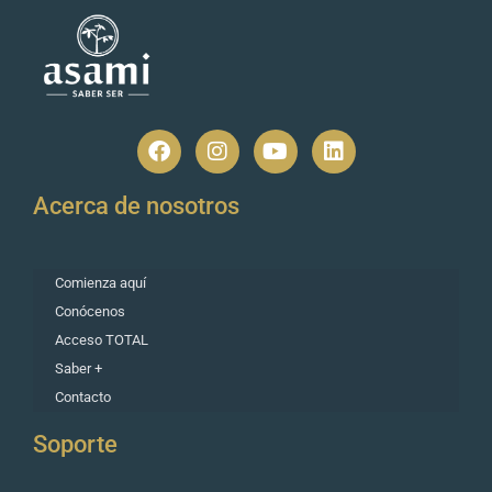
Acerca de nosotros
Comienza aquí
Conócenos
Acceso TOTAL
Saber +
Contacto
Soporte