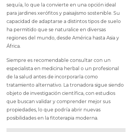
sequía, lo que la convierte en una opción ideal
para jardines xerófitos y paisajismo sostenible. Su
capacidad de adaptarse a distintos tipos de suelo
ha permitido que se naturalice en diversas
regiones del mundo, desde América hasta Asia y
África.
Siempre es recomendable consultar con un
especialista en medicina herbal o un profesional
de la salud antes de incorporarla como
tratamiento alternativo. La tronadora sigue siendo
objeto de investigación científica, con estudios
que buscan validar y comprender mejor sus
propiedades, lo que podría abrir nuevas
posibilidades en la fitoterapia moderna.