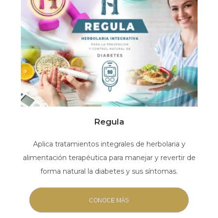
Regula
Aplica tratamientos integrales de herbolaria y
alimentación terapéutica para manejar y revertir de
forma natural la diabetes y sus síntomas.
CONOCE MÁS