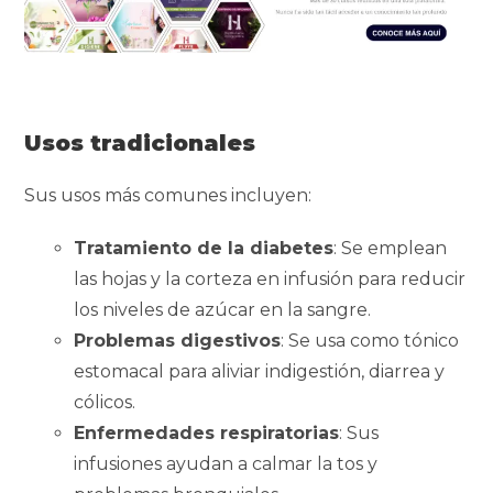
Usos tradicionales
Sus usos más comunes incluyen:
Tratamiento de la diabetes
: Se emplean
las hojas y la corteza en infusión para reducir
los niveles de azúcar en la sangre.
Problemas digestivos
: Se usa como tónico
estomacal para aliviar indigestión, diarrea y
cólicos.
Enfermedades respiratorias
: Sus
infusiones ayudan a calmar la tos y