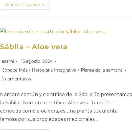
Continuar Leyendo
Sábila – Aloe vera
asami
15 agosto, 2024
Conoce Más
/
Herbolaria Integrativa
/
Planta de la semana
5 comentarios
Nombre común y científico de la Sábila Te presentamos
la Sábila | Nombre científico: Aloe vera También
conocida como aloe vera, es una planta suculenta
famosa por sus propiedades medicinales…