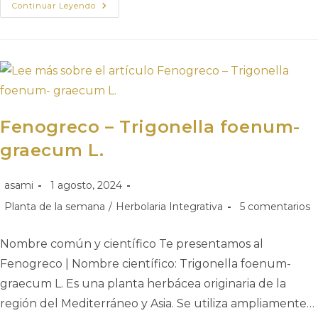
Continuar Leyendo
Fenogreco – Trigonella foenum-
graecum L.
asami
1 agosto, 2024
Planta de la semana
/
Herbolaria Integrativa
5 comentarios
Nombre común y científico Te presentamos al
Fenogreco | Nombre científico: Trigonella foenum-
graecum L. Es una planta herbácea originaria de la
región del Mediterráneo y Asia. Se utiliza ampliamente…