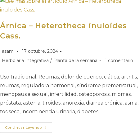
Árnica – Heterotheca inuloides
Cass.
asami
17 octubre, 2024
Herbolaria Integrativa
/
Planta de la semana
1 comentario
Uso tradicional: Reumas, dolor de cuerpo, ciática, artritis,
reumas, reguladora hormonal, síndrome premenstrual,
menopausia sexual, infertilidad, osteoporosis, miomas,
próstata, astenia, tiroides, anorexia, diarrea crónica, asma,
tos seca, incontinencia urinaria, diabetes.
Continuar Leyendo