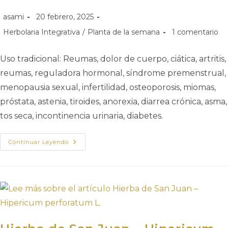
asami
20 febrero, 2025
Herbolaria Integrativa
/
Planta de la semana
1 comentario
Uso tradicional: Reumas, dolor de cuerpo, ciática, artritis,
reumas, reguladora hormonal, síndrome premenstrual,
menopausia sexual, infertilidad, osteoporosis, miomas,
próstata, astenia, tiroides, anorexia, diarrea crónica, asma,
tos seca, incontinencia urinaria, diabetes.
Continuar Leyendo