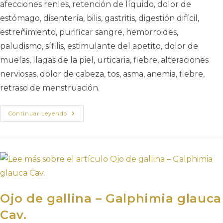
afecciones renles, retención de líquido, dolor de
estómago, disentería, bilis, gastritis, digestión difícil,
estreñimiento, purificar sangre, hemorroides,
paludismo, sífilis, estimulante del apetito, dolor de
muelas, llagas de la piel, urticaria, fiebre, alteraciones
nerviosas, dolor de cabeza, tos, asma, anemia, fiebre,
retraso de menstruación.
Continuar Leyendo
Ojo de gallina – Galphimia glauca
Cav.