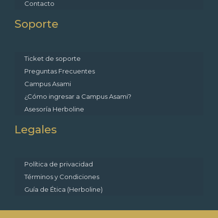
Contacto
Soporte
Ticket de soporte
Preguntas Frecuentes
Campus Asami
¿Cómo ingresar a Campus Asami?
Asesoría Herboline
Legales
Política de privacidad
Términos y Condiciones
Guía de Ética (Herboline)