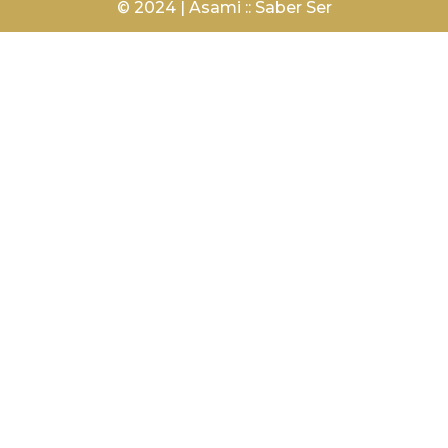
© 2024 | Asami :: Saber Ser