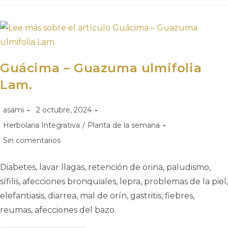
Guácima – Guazuma ulmifolia
Lam.
asami
2 octubre, 2024
Herbolaria Integrativa
/
Planta de la semana
Sin comentarios
Diabetes, lavar llagas, retención de orina, paludismo,
sífilis, afecciones bronquiales, lepra, problemas de la piel,
elefantiasis, diarrea, mal de orín, gastritis, fiebres,
reumas, afecciones del bazo.