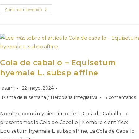
Continuar Leyendo
Cola de caballo – Equisetum
hyemale L. subsp affine
asami
22 mayo, 2024
Planta de la semana
/
Herbolaria Integrativa
3 comentarios
Nombre común y científico de la Cola de Caballo Te
presentamos la Cola de Caballo | Nombre científico:
Equisetum hyemale L. subsp affine. La Cola de Caballo