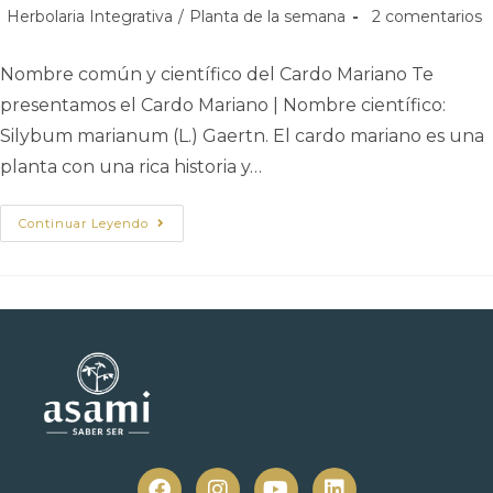
Herbolaria Integrativa
/
Planta de la semana
2 comentarios
Nombre común y científico del Cardo Mariano Te
presentamos el Cardo Mariano | Nombre científico:
Silybum marianum (L.) Gaertn. El cardo mariano es una
planta con una rica historia y…
Continuar Leyendo