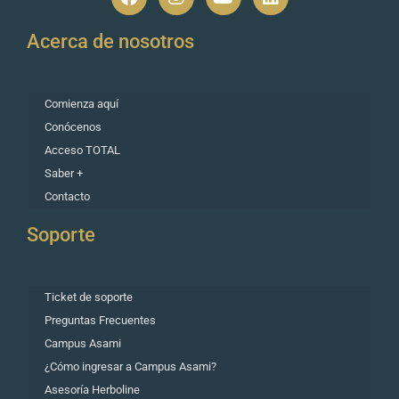
Acerca de nosotros
Comienza aquí
Conócenos
Acceso TOTAL
Saber +
Contacto
Soporte
Ticket de soporte
Preguntas Frecuentes
Campus Asami
¿Cómo ingresar a Campus Asami?
Asesoría Herboline