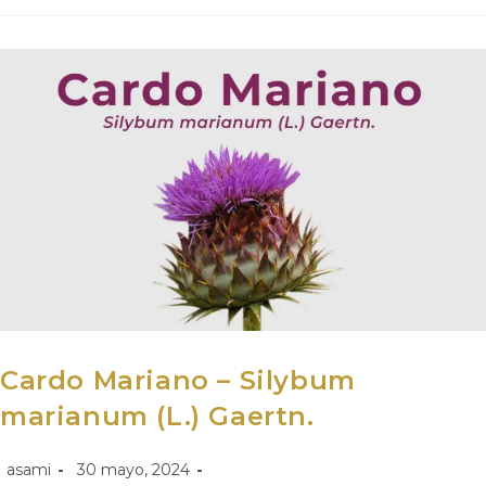
Cardo Mariano – Silybum
marianum (L.) Gaertn.
asami
30 mayo, 2024