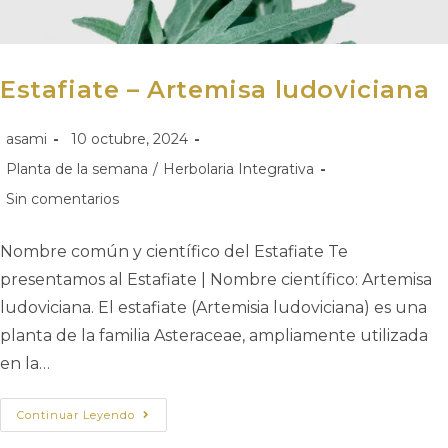
Estafiate – Artemisa ludoviciana
asami
10 octubre, 2024
Planta de la semana
/
Herbolaria Integrativa
Sin comentarios
Nombre común y científico del Estafiate Te
presentamos al Estafiate | Nombre científico: Artemisa
ludoviciana. El estafiate (Artemisia ludoviciana) es una
planta de la familia Asteraceae, ampliamente utilizada
en la…
Continuar Leyendo