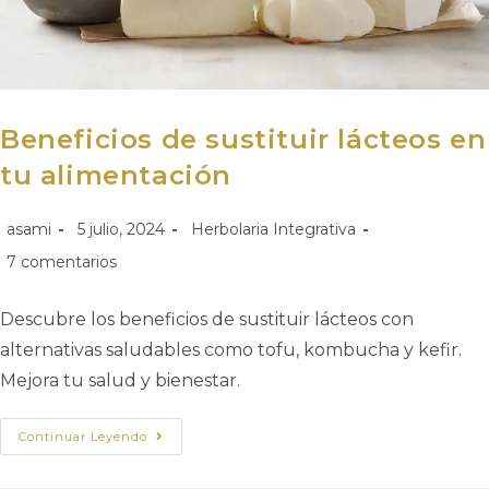
Beneficios de sustituir lácteos en
tu alimentación
asami
5 julio, 2024
Herbolaria Integrativa
7 comentarios
Descubre los beneficios de sustituir lácteos con
alternativas saludables como tofu, kombucha y kefir.
Mejora tu salud y bienestar.
Continuar Leyendo