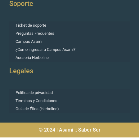
Soporte
Ticket de soporte
Preguntas Frecuentes
Campus Asami
¿Cómo ingresar a Campus Asami?
Asesoría Herboline
Legales
Política de privacidad
Términos y Condiciones
Guía de Ética (Herboline)
© 2024 | Asami :: Saber Ser