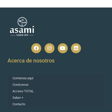
Acerca de nosotros
Comienza aquí
Conócenos
Acceso TOTAL
Saber +
Contacto