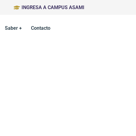
INGRESA A CAMPUS ASAMI
Saber +
Contacto