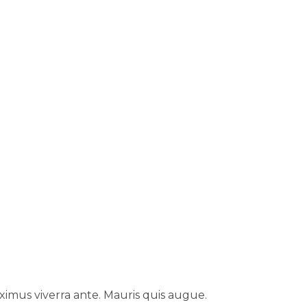
ximus viverra ante. Mauris quis augue.