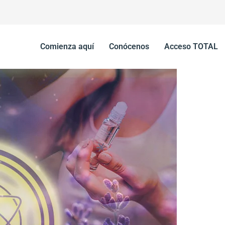
Comienza aquí
Conócenos
Acceso TOTAL