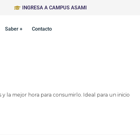
INGRESA A CAMPUS ASAMI
Saber +
Contacto
la mejor hora para consumirlo. Ideal para un inicio