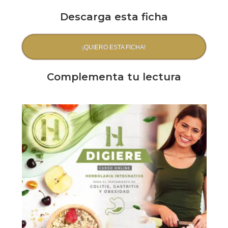
Descarga esta ficha
¡QUIERO ESTA FICHA!
Complementa tu lectura