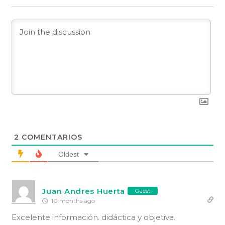
2
COMENTARIOS
Oldest
Juan Andres Huerta
Guest
10 months ago
Excelente información. didáctica y objetiva.