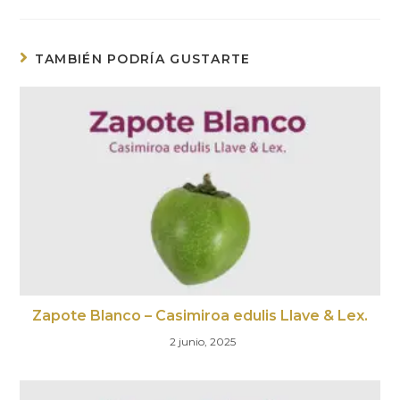
TAMBIÉN PODRÍA GUSTARTE
Zapote Blanco – Casimiroa edulis Llave & Lex.
2 junio, 2025