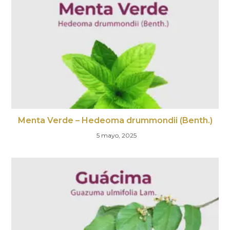
Menta Verde – Hedeoma drummondii (Benth.)
5 mayo, 2025