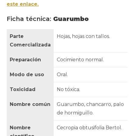
este enlace.
Ficha técnica:
Guarumbo
Parte
Hojas, hojas con tallos.
Comercializada
Preparación
Cocimiento normal.
Modo de uso
Oral.
Toxicidad
No tóxica.
Nombre común
Guarumbo, chancarro, palo
de hormiguillo.
Nombre
Cecropia obtusifolia Bertol.