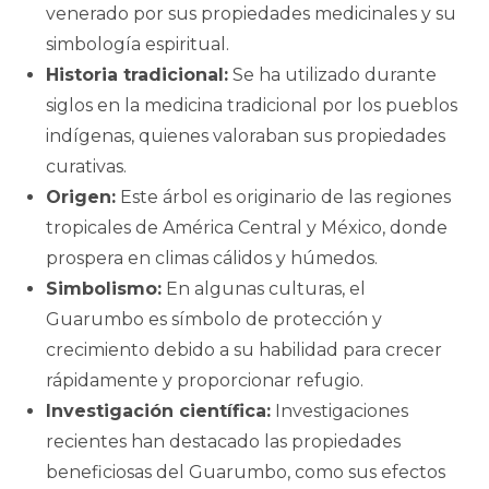
venerado por sus propiedades medicinales y su
simbología espiritual.
Historia tradicional:
Se ha utilizado durante
siglos en la medicina tradicional por los pueblos
indígenas, quienes valoraban sus propiedades
curativas.
Origen:
Este árbol es originario de las regiones
tropicales de América Central y México, donde
prospera en climas cálidos y húmedos.
Simbolismo:
En algunas culturas, el
Guarumbo es símbolo de protección y
crecimiento debido a su habilidad para crecer
rápidamente y proporcionar refugio.
Investigación científica:
Investigaciones
recientes han destacado las propiedades
beneficiosas del Guarumbo, como sus efectos