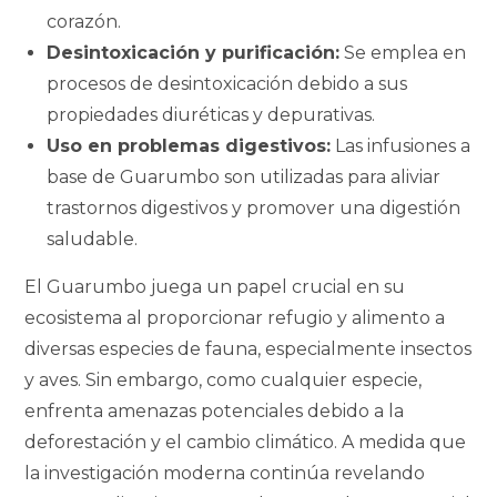
corazón.
Desintoxicación y purificación:
Se emplea en
procesos de desintoxicación debido a sus
propiedades diuréticas y depurativas.
Uso en problemas digestivos:
Las infusiones a
base de Guarumbo son utilizadas para aliviar
trastornos digestivos y promover una digestión
saludable.
El Guarumbo juega un papel crucial en su
ecosistema al proporcionar refugio y alimento a
diversas especies de fauna, especialmente insectos
y aves. Sin embargo, como cualquier especie,
enfrenta amenazas potenciales debido a la
deforestación y el cambio climático. A medida que
la investigación moderna continúa revelando