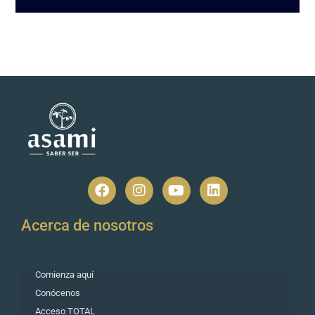
Acerca de nosotros
Comienza aquí
Conócenos
Acceso TOTAL