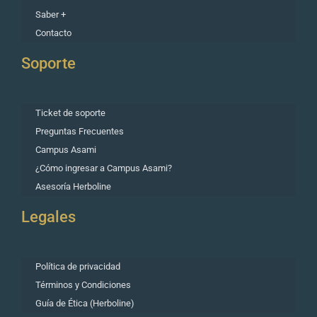
Saber +
Contacto
Soporte
Ticket de soporte
Preguntas Frecuentes
Campus Asami
¿Cómo ingresar a Campus Asami?
Asesoría Herboline
Legales
Política de privacidad
Términos y Condiciones
Guía de Ética (Herboline)