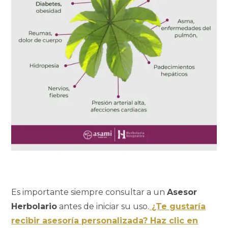
Es importante siempre consultar a un
Asesor
Herbolario
antes de iniciar su uso.
¿Te gustaría
recibir asesoría personalizada? Haz clic en