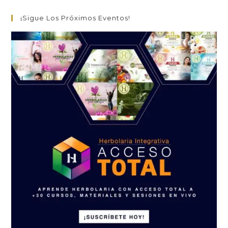
¡Sigue Los Próximos Eventos!