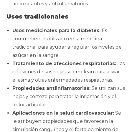
antioxidantes y antiinflamatorios.
Usos tradicionales
Usos medicinales para la diabetes:
Es
comúnmente utilizado en la medicina
tradicional para ayudar a regular los niveles de
azúcar en la sangre.
Tratamiento de afecciones respiratorias:
Las
infusiones de sus hojas se emplean para aliviar
el asma y otras enfermedades respiratorias.
Propiedades antiinflamatorias:
Se utilizan sus
hojas y corteza para tratar la inflamación y el
dolor articular.
Aplicaciones en la salud cardiovascular:
Se
le atribuyen propiedades que favorecen la
circulación sanguínea y el fortalecimiento del