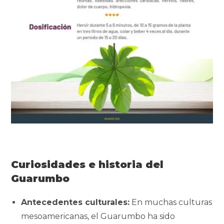
Curiosidades e historia del
Guarumbo
Antecedentes culturales:
En muchas culturas
mesoamericanas, el Guarumbo ha sido