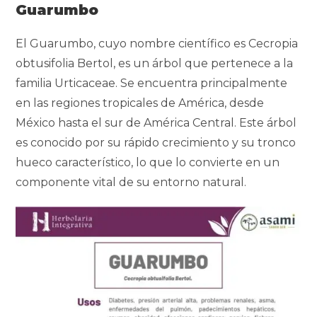
Guarumbo
El Guarumbo, cuyo nombre científico es Cecropia
obtusifolia Bertol, es un árbol que pertenece a la
familia Urticaceae. Se encuentra principalmente
en las regiones tropicales de América, desde
México hasta el sur de América Central. Este árbol
es conocido por su rápido crecimiento y su tronco
hueco característico, lo que lo convierte en un
componente vital de su entorno natural.