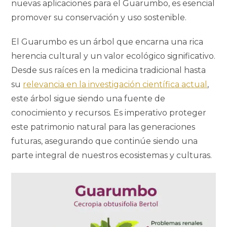
nuevas aplicaciones para el Guarumbo, es esencial
promover su conservación y uso sostenible.
El Guarumbo es un árbol que encarna una rica
herencia cultural y un valor ecológico significativo.
Desde sus raíces en la medicina tradicional hasta
su
relevancia en la investigación científica actual
,
este árbol sigue siendo una fuente de
conocimiento y recursos. Es imperativo proteger
este patrimonio natural para las generaciones
futuras, asegurando que continúe siendo una
parte integral de nuestros ecosistemas y culturas.