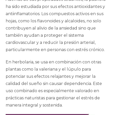
ha sido estudiada por sus efectos antioxidantes y
antiinflamatorios. Los compuestos activos en sus
hojas, como los flavonoides y alcaloides, no solo
contribuyen al alivio de la ansiedad sino que
también ayudan a proteger el sistema
cardiovascular y a reducir la presión arterial,
particularmente en personas con estrés crónico.
En herbolaria, se usa en combinación con otras
plantas como la valeriana y el lúpulo para
potenciar sus efectos relajantes y mejorar la
calidad del sueño sin causar dependencia. Este
uso combinado es especialmente valorado en
prácticas naturistas para gestionar el estrés de
manera integral y sostenida.