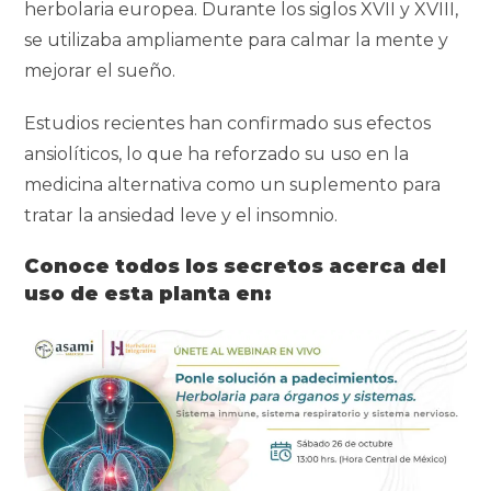
herbolaria europea. Durante los siglos XVII y XVIII,
se utilizaba ampliamente para calmar la mente y
mejorar el sueño.
Estudios recientes han confirmado sus efectos
ansiolíticos, lo que ha reforzado su uso en la
medicina alternativa como un suplemento para
tratar la ansiedad leve y el insomnio.
Conoce todos los secretos acerca del
uso de esta planta en: