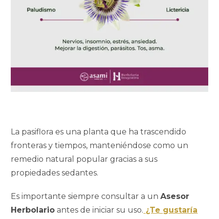
La pasiflora es una planta que ha trascendido
fronteras y tiempos, manteniéndose como un
remedio natural popular gracias a sus
propiedades sedantes.
Es importante siempre consultar a un
Asesor
Herbolario
antes de iniciar su uso.
¿Te gustaría