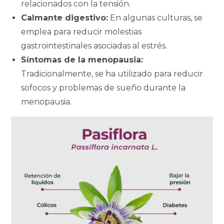
relacionados con la tensión.
Calmante digestivo:
En algunas culturas, se
emplea para reducir molestias
gastrointestinales asociadas al estrés.
Síntomas de la menopausia:
Tradicionalmente, se ha utilizado para reducir
sofocos y problemas de sueño durante la
menopausia.