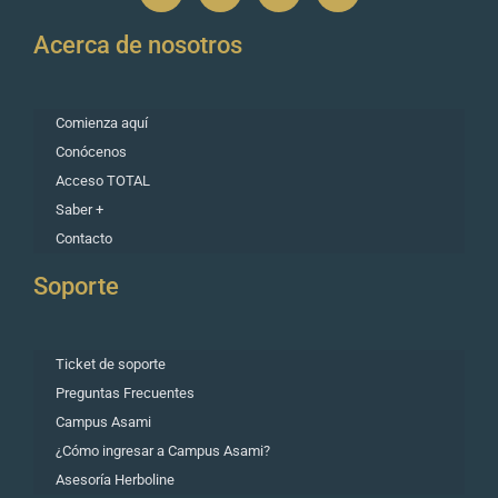
Acerca de nosotros
Comienza aquí
Conócenos
Acceso TOTAL
Saber +
Contacto
Soporte
Ticket de soporte
Preguntas Frecuentes
Campus Asami
¿Cómo ingresar a Campus Asami?
Asesoría Herboline