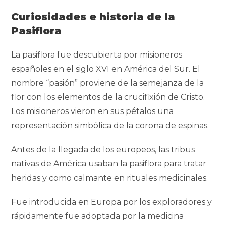
Curiosidades e historia de la
Pasiflora
La pasiflora fue descubierta por misioneros
españoles en el siglo XVI en América del Sur. El
nombre “pasión” proviene de la semejanza de la
flor con los elementos de la crucifixión de Cristo.
Los misioneros vieron en sus pétalos una
representación simbólica de la corona de espinas.
Antes de la llegada de los europeos, las tribus
nativas de América usaban la pasiflora para tratar
heridas y como calmante en rituales medicinales.
Fue introducida en Europa por los exploradores y
rápidamente fue adoptada por la medicina