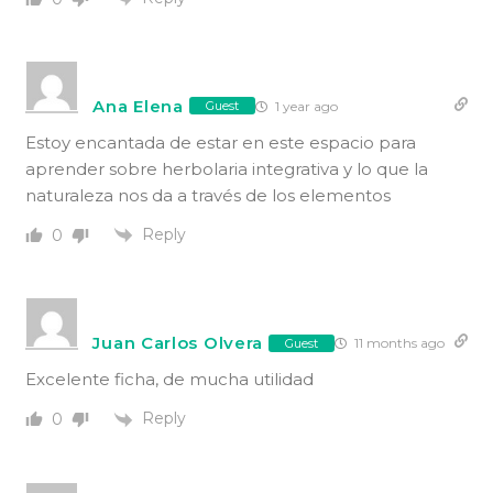
Ana Elena
1 year ago
Guest
Estoy encantada de estar en este espacio para
aprender sobre herbolaria integrativa y lo que la
naturaleza nos da a través de los elementos
Reply
0
Juan Carlos Olvera
11 months ago
Guest
Excelente ficha, de mucha utilidad
Reply
0