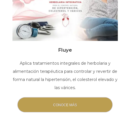
Fluye
Aplica tratamientos integrales de herbolaria y
alimentación terapéutica para controlar y revertir de
forma natural la hipertensión, el colesterol elevado y
las várices.
CONOCE MÁS