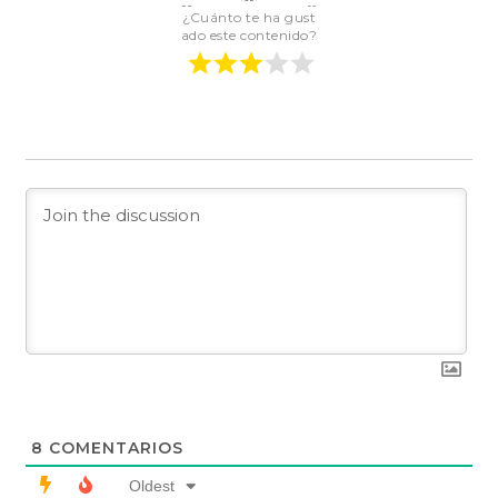
¿Cuánto te ha gust
ado este contenido?
8
COMENTARIOS
Oldest