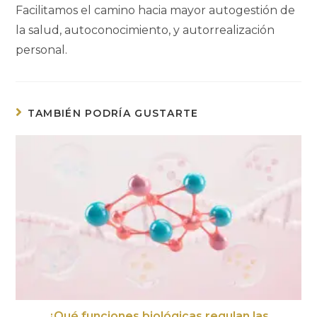
Facilitamos el camino hacia mayor autogestión de
la salud, autoconocimiento, y autorrealización
personal.
TAMBIÉN PODRÍA GUSTARTE
¿Qué funciones biológicas regulan las