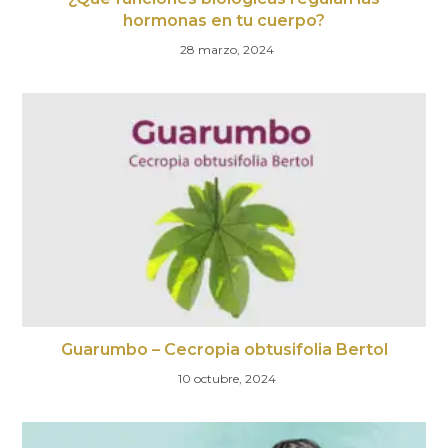
hormonas en tu cuerpo?
28 marzo, 2024
Guarumbo – Cecropia obtusifolia Bertol
10 octubre, 2024