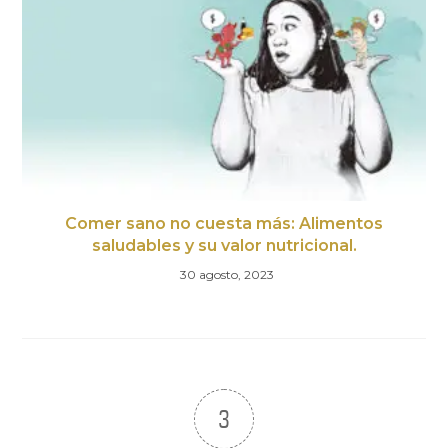
Comer sano no cuesta más: Alimentos
saludables y su valor nutricional.
30 agosto, 2023
3