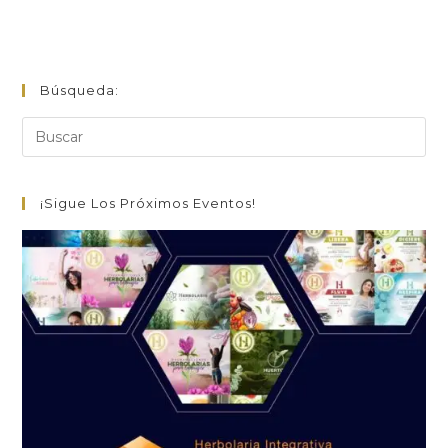
Búsqueda:
¡Sigue Los Próximos Eventos!