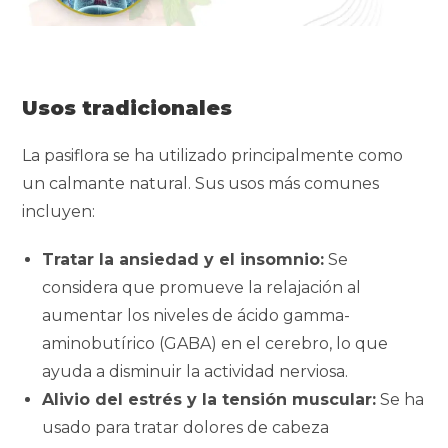
Usos tradicionales
La pasiflora se ha utilizado principalmente como
un calmante natural. Sus usos más comunes
incluyen:
Tratar la ansiedad y el insomnio:
Se
considera que promueve la relajación al
aumentar los niveles de ácido gamma-
aminobutírico (GABA) en el cerebro, lo que
ayuda a disminuir la actividad nerviosa.
Alivio del estrés y la tensión muscular:
Se ha
usado para tratar dolores de cabeza