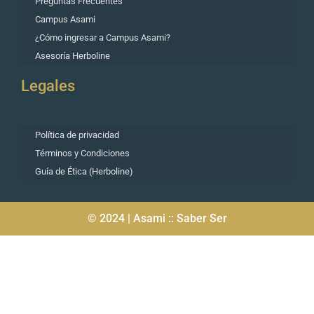
Preguntas Frecuentes
Campus Asami
¿Cómo ingresar a Campus Asami?
Asesoría Herboline
Legales
Política de privacidad
Términos y Condiciones
Guía de Ética (Herboline)
© 2024 | Asami :: Saber Ser