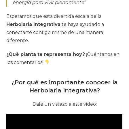
energía para vivir plenamente!
Esperamos que esta divertida escala de la
Herbolaria Integrativa
te haya ayudado a
conectarte contigo mismo de una manera
diferente.
¿Qué planta te representa hoy?
¡Cuéntanos en
los comentarios!
¿Por qué es importante conocer la
Herbolaria Integrativa?
Dale un vistazo a este video: