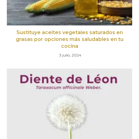
Sustituye aceites vegetales saturados en
grasas por opciones más saludables en tu
cocina
3 julio, 2024