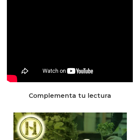
Complementa tu lectura