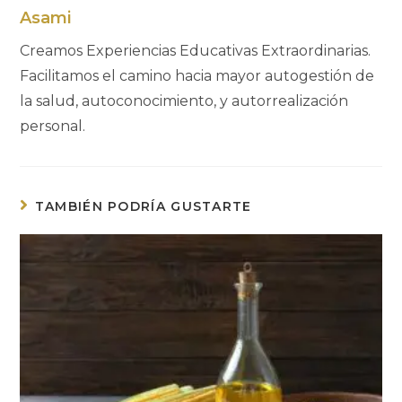
Asami
Creamos Experiencias Educativas Extraordinarias.
Facilitamos el camino hacia mayor autogestión de
la salud, autoconocimiento, y autorrealización
personal.
TAMBIÉN PODRÍA GUSTARTE