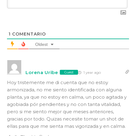
1
COMENTARIO
Oldest
Lorena Uribe
1 year ago
Guest
Hoy tristemente me di cuenta que no estoy
armonizada, no me siento identificada con alguna
planta, ya que no estoy en calma, un poco agitada y
agobiada pór pendientes y no con tanta vitalidad,
pero si me siento mejor que meses anteriores,
gracias por todo. Quizas necesite tomar un shot de
ellas para que me sienta mas vigorizada y en calma.