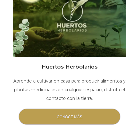
Huertos Herbolarios
Aprende a cultivar en casa para producir alimentos y
plantas medicinales en cualquier espacio, disfruta el
contacto con la tierra.
CONOCE MÁS