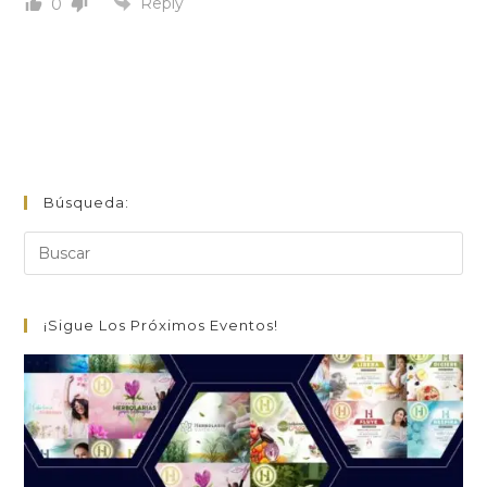
Reply
0
Búsqueda:
¡Sigue Los Próximos Eventos!