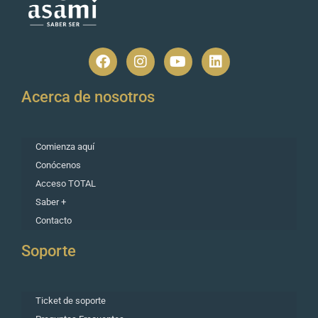
Acerca de nosotros
Comienza aquí
Conócenos
Acceso TOTAL
Saber +
Contacto
Soporte
Ticket de soporte