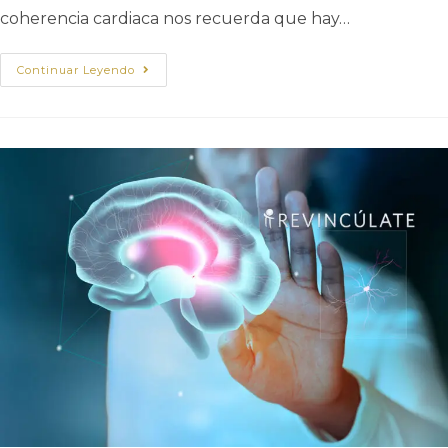
coherencia cardiaca nos recuerda que hay…
Continuar Leyendo