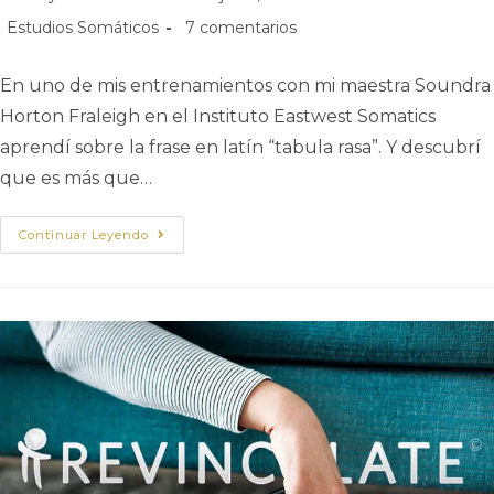
Estudios Somáticos
7 comentarios
En uno de mis entrenamientos con mi maestra Soundra
Horton Fraleigh en el Instituto Eastwest Somatics
aprendí sobre la frase en latín “tabula rasa”. Y descubrí
que es más que…
Continuar Leyendo