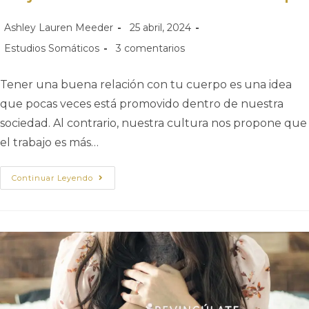
Ashley Lauren Meeder
25 abril, 2024
Estudios Somáticos
3 comentarios
Tener una buena relación con tu cuerpo es una idea
que pocas veces está promovido dentro de nuestra
sociedad. Al contrario, nuestra cultura nos propone que
el trabajo es más…
Continuar Leyendo