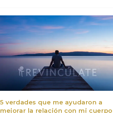
5 verdades que me ayudaron a
mejorar la relación con mi cuerpo