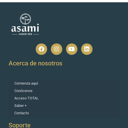
Acerca de nosotros
Comienza aquí
Conócenos
Acceso TOTAL
Saber +
Contacto
Soporte