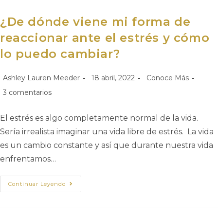
¿De dónde viene mi forma de
reaccionar ante el estrés y cómo
lo puedo cambiar?
Ashley Lauren Meeder
18 abril, 2022
Conoce Más
3 comentarios
El estrés es algo completamente normal de la vida.
Sería irrealista imaginar una vida libre de estrés. La vida
es un cambio constante y así que durante nuestra vida
enfrentamos…
Continuar Leyendo