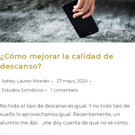
¿Cómo mejorar la calidad de
descanso?
Ashley Lauren Meeder
27 mayo, 2024
Estudios Somáticos
1 comentario
No todo el tipo de descanso es igual. Y no todo tipo de
sueño lo aprovechamos igual. Recientemente, un
alumno me dijo: ¨¡me doy cuenta de que no sé cómo…