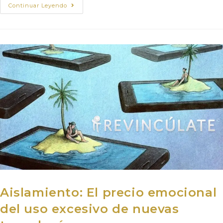
Continuar Leyendo
Aislamiento: El precio emocional
del uso excesivo de nuevas