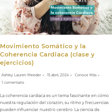
Movimiento Somático y la
Coherencia Cardiaca (clase y
ejercicios)
Ashley Lauren Meeder
15 abril, 2024
Conoce Más
1 comentario
La coherencia cardiaca es un tema fascinante en cómo
nuestra regulación del corazón, su ritmo y frecuencias
pueden influenciar nuestro cerebro. La ciencia de