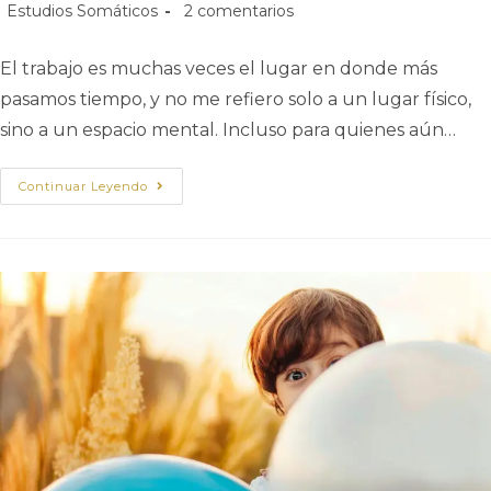
Estudios Somáticos
2 comentarios
El trabajo es muchas veces el lugar en donde más
pasamos tiempo, y no me refiero solo a un lugar físico,
sino a un espacio mental. Incluso para quienes aún…
Continuar Leyendo