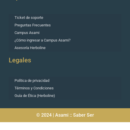
Ticket de soporte
Preguntas Frecuentes
Campus Asami
¿Cómo ingresar a Campus Asami?
Asesoría Herboline
Legales
Política de privacidad
Términos y Condiciones
Guía de Ética (Herboline)
© 2024 | Asami :: Saber Ser