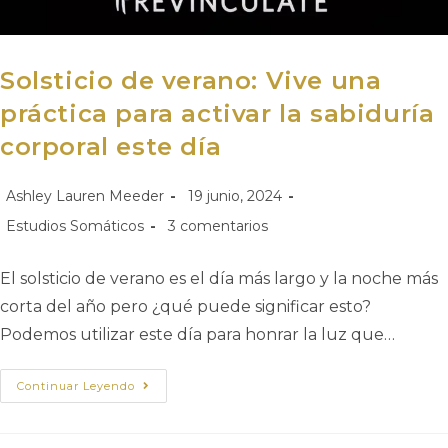
Solsticio de verano: Vive una
práctica para activar la sabiduría
corporal este día
Ashley Lauren Meeder
19 junio, 2024
Estudios Somáticos
3 comentarios
El solsticio de verano es el día más largo y la noche más
corta del año pero ¿qué puede significar esto?
Podemos utilizar este día para honrar la luz que…
Continuar Leyendo