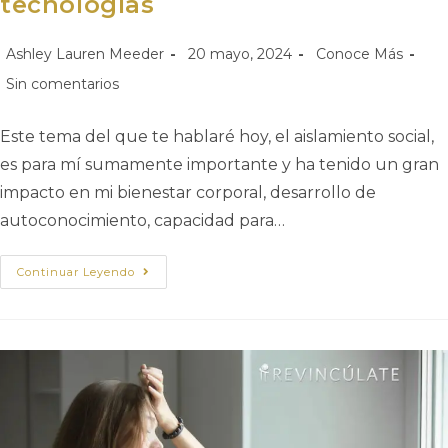
tecnologías
Ashley Lauren Meeder
20 mayo, 2024
Conoce Más
Sin comentarios
Este tema del que te hablaré hoy, el aislamiento social,
es para mí sumamente importante y ha tenido un gran
impacto en mi bienestar corporal, desarrollo de
autoconocimiento, capacidad para…
Continuar Leyendo