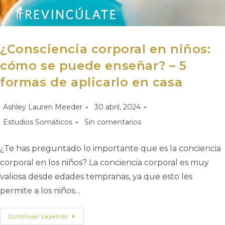
¿Consciencia corporal en niños:
cómo se puede enseñar? – 5
formas de aplicarlo en casa
Ashley Lauren Meeder
30 abril, 2024
Estudios Somáticos
Sin comentarios
¿Te has preguntado lo importante que es la conciencia
corporal en los niños? La conciencia corporal es muy
valiosa desde edades tempranas, ya que esto les
permite a los niños…
Continuar Leyendo