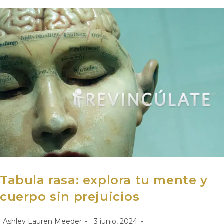
Tabula rasa: explora tu mente y
cuerpo sin prejuicios
Ashley Lauren Meeder
3 junio, 2024