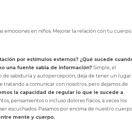
ación por estímulos externos? ¿Qué sucede cuand
o una fuente sabia de información?
Simple, el
 de sabiduría y autopercepción, deja de tener un lugar.
 tratando a comunicar con nosotros, pero dejamos de
emos la capacidad de regular lo que le sucede a
s, pensamientos o incluso dolores físicos, a veces los
a ser escuchados. Pasamos por encima de nuestro cuerpo
ntre mente y cuerpo.