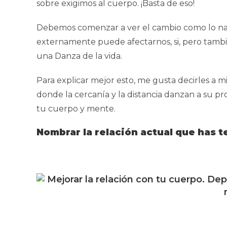
sobre exigimos al cuerpo. ¡Basta de eso!
Debemos comenzar a ver el cambio como lo nat
externamente puede afectarnos, si, pero tambi
una Danza de la vida.
Para explicar mejor esto, me gusta decirles a 
donde la cercanía y la distancia danzan a su pr
tu cuerpo y mente.
Nombrar la relación actual que has 