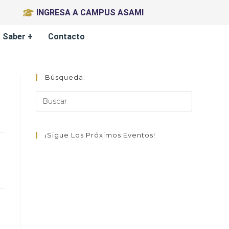
INGRESA A CAMPUS ASAMI
Saber +
Contacto
Búsqueda:
¡Sigue Los Próximos Eventos!