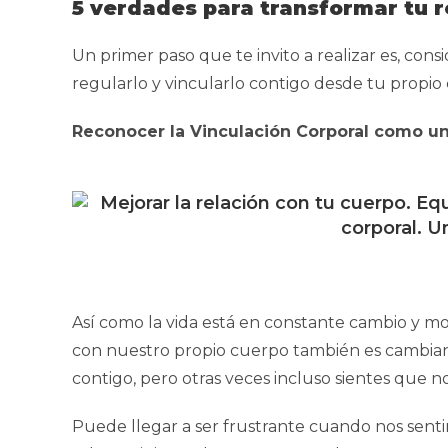
5 verdades para transformar tu r
Un primer paso que te invito a realizar es, cons
regularlo y vincularlo contigo desde tu propio
Reconocer la Vinculación Corporal como u
Así como la vida está en constante cambio y mo
con nuestro propio cuerpo también es cambian
contigo, pero otras veces incluso sientes que n
Puede llegar a ser frustrante cuando nos sent