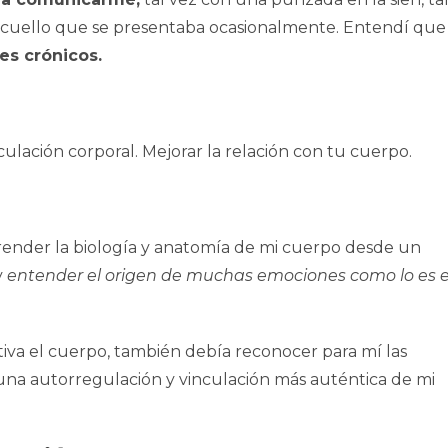
l cuello que se presentaba ocasionalmente. Entendí que
es crónicos.
render la biología y anatomía de mi cuerpo desde un
y
entender el origen de muchas emociones como lo es e
iva el cuerpo, también debía reconocer para mí las
una autorregulación y vinculación más auténtica de mi