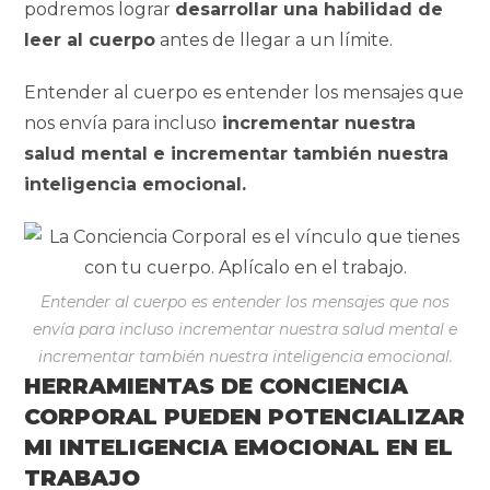
podremos lograr
desarrollar una habilidad de
leer al cuerpo
antes de llegar a un límite.
Entender al cuerpo es entender los mensajes que
nos envía para incluso
incrementar nuestra
salud mental e incrementar también nuestra
inteligencia emocional.
Entender al cuerpo es entender los mensajes que nos
envía para incluso incrementar nuestra salud mental e
incrementar también nuestra inteligencia emocional.
HERRAMIENTAS DE CONCIENCIA
CORPORAL PUEDEN POTENCIALIZAR
MI INTELIGENCIA EMOCIONAL EN EL
TRABAJO