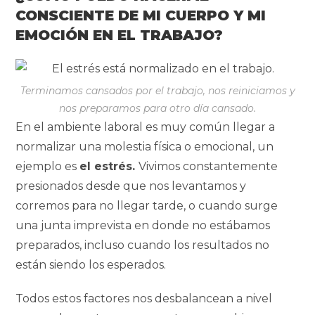
CONSCIENTE DE MI CUERPO Y MI
EMOCIÓN EN EL TRABAJO?
Terminamos cansados por el trabajo, nos reiniciamos y
nos preparamos para otro día cansado.
En el ambiente laboral es muy común llegar a
normalizar una molestia física o emocional, un
ejemplo es
el estrés.
Vivimos constantemente
presionados desde que nos levantamos y
corremos para no llegar tarde, o cuando surge
una junta imprevista en donde no estábamos
preparados, incluso cuando los resultados no
están siendo los esperados.
Todos estos factores nos desbalancean a nivel