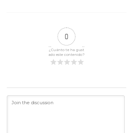
0
¿Cuánto te ha gust
ado este contenido?