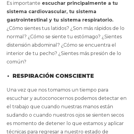
Es importante
escuchar principalmente a tu
sistema cardiovascular, tu sistema
gastrointestinal y tu sistema respiratorio.
¿Cómo sientes tus latidos? ¿Son más rápidos de lo
normal? ¿Cómo se siente tu estómago? ¿Sientes
distensión abdominal? ¿Cómo se encuentra el
interior de tu pecho? ¿Sientes más presión de lo
común?
RESPIRACIÓN CONSCIENTE
Una vez que nos tomamos un tiempo para
escuchar y autoconocernos podemos detectar en
el trabajo que cuando nuestras manos están
sudando o cuando nuestros ojos se sienten secos
es momento de detener lo que estamos y aplicar
técnicas para regresar a nuestro estado de