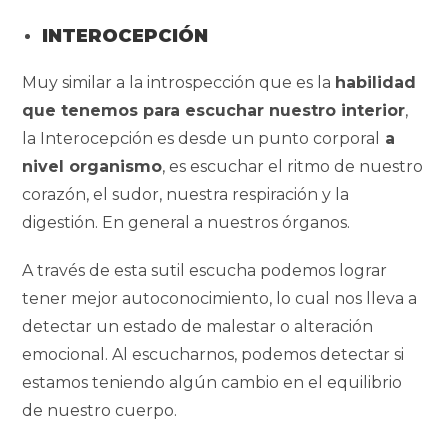
INTEROCEPCIÓN
Muy similar a la introspección que es la
habilidad
que tenemos para escuchar nuestro interior
,
la Interocepción es desde un punto corporal
a
nivel organismo
, es escuchar el ritmo de nuestro
corazón, el sudor, nuestra respiración y la
digestión. En general a nuestros órganos.
A través de esta sutil escucha podemos lograr
tener mejor autoconocimiento, lo cual nos lleva a
detectar un estado de malestar o alteración
emocional. Al escucharnos, podemos detectar si
estamos teniendo algún cambio en el equilibrio
de nuestro cuerpo.