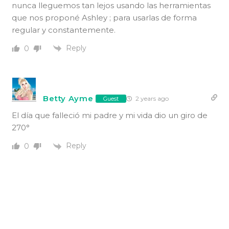
nunca lleguemos tan lejos usando las herramientas
que nos proponé Ashley ; para usarlas de forma
regular y constantemente.
Reply
0
Betty Ayme
2 years ago
Guest
El día que falleció mi padre y mi vida dio un giro de
270°
Reply
0