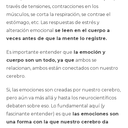
través de tensiones, contracciones en los
músculos, se corta la respiración, se contrae el
estómago, etc. Las respuestas de estrés y
alteración emocional
se leen en el cuerpo a
veces antes de que la mente lo registre.
Es importante entender que
la emoción y
cuerpo son un todo, ya que
ambos se
relacionan, ambos están conectados con nuestro
cerebro.
Si, las emociones son creadas por nuestro cerebro,
pero aún va más allá y hasta los neurocientíficos
debaten sobre eso. Lo fundamental aquí (y
fascinante entender) es que
las emociones son
una forma con la que nuestro cerebro da