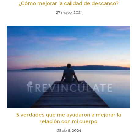
¿Cómo mejorar la calidad de descanso?
27 mayo, 2024
5 verdades que me ayudaron a mejorar la
relación con mi cuerpo
25 abril, 2024