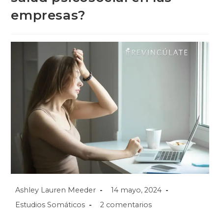
empresas?
Ashley Lauren Meeder
14 mayo, 2024
Estudios Somáticos
2 comentarios