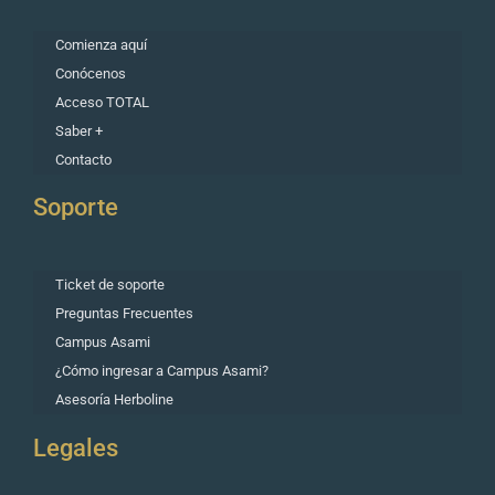
Comienza aquí
Conócenos
Acceso TOTAL
Saber +
Contacto
Soporte
Ticket de soporte
Preguntas Frecuentes
Campus Asami
¿Cómo ingresar a Campus Asami?
Asesoría Herboline
Legales