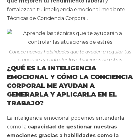
que mejoren tu rendimiento laboral
y
fortalezcan tu inteligencia emocional mediante
Técnicas de Conciencia Corporal.
Conoce nuevas habilidades que te ayuden a regular tus
emociones y controlar las situaciones de estrés
¿QUÉ ES LA INTELIGENCIA
EMOCIONAL Y CÓMO LA CONCIENCIA
CORPORAL ME AYUDAN A
GENERARLA Y APLICARLA EN EL
TRABAJO?
La inteligencia emocional podemos entenderla
como la
capacidad de gestionar nuestras
emociones gracias a habilidades como la