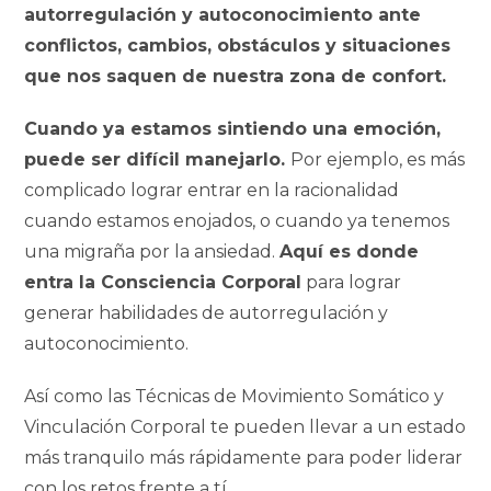
autorregulación y autoconocimiento ante
conflictos, cambios, obstáculos y situaciones
que nos saquen de nuestra zona de confort.
Cuando ya estamos sintiendo una emoción,
puede ser difícil manejarlo.
Por ejemplo, es más
complicado lograr entrar en la racionalidad
cuando estamos enojados, o cuando ya tenemos
una migraña por la ansiedad.
Aquí es donde
entra la Consciencia Corporal
para lograr
generar habilidades de autorregulación y
autoconocimiento.
Así como las
Técnicas de Movimiento Somático
y
Vinculación Corporal
te pueden llevar a un estado
más tranquilo más rápidamente para poder liderar
con los retos frente a tí.