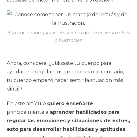
Aprende a manejar las situaciones que te generan estrés
o frustración
Ahora, considera, ¿utilizaste tu cuerpo para
ayudarte a regular tus emociones o al contrario,
tu cuerpo empezó hacer sentir la situación más
difícil?
En este artículo
quiero enseñarte
principalmente a
aprender habilidades para
regular las emociones y situaciones de estrés,
esto para desarrollar habilidades y aptitudes