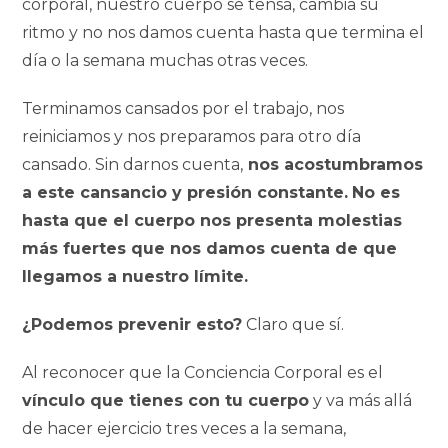
corporal, nuestro cuerpo se tensa, cambia su
ritmo y no nos damos cuenta hasta que termina el
día o la semana muchas otras veces.
Terminamos cansados por el trabajo, nos
reiniciamos y nos preparamos para otro día
cansado. Sin darnos cuenta,
nos acostumbramos
a este cansancio y presión constante.
No es
hasta que el cuerpo nos presenta molestias
más fuertes que nos damos cuenta de que
llegamos a nuestro límite.
¿Podemos prevenir esto?
Claro que sí.
Al reconocer que la Conciencia Corporal es el
vínculo que tienes con tu cuerpo
y va más allá
de hacer ejercicio tres veces a la semana,