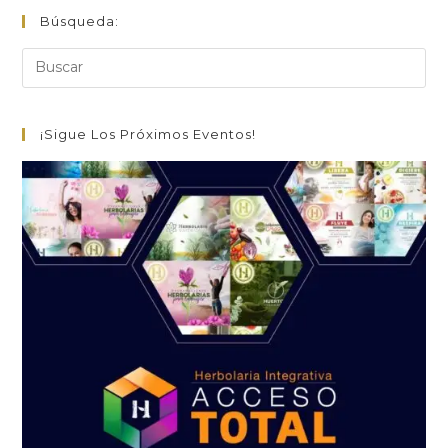
Búsqueda:
¡Sigue Los Próximos Eventos!