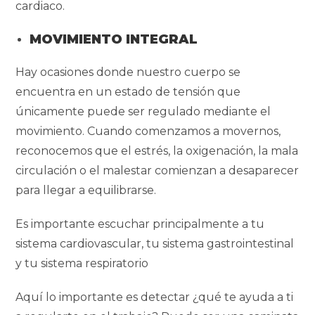
cardiaco.
MOVIMIENTO INTEGRAL
Hay ocasiones donde nuestro cuerpo se
encuentra en un estado de tensión que
únicamente puede ser regulado mediante el
movimiento. Cuando comenzamos a movernos,
reconocemos que el estrés, la oxigenación, la mala
circulación o el malestar comienzan a desaparecer
para llegar a equilibrarse.
Es importante escuchar principalmente a tu
sistema cardiovascular, tu sistema gastrointestinal
y tu sistema respiratorio
Aquí lo importante es detectar ¿qué te ayuda a ti