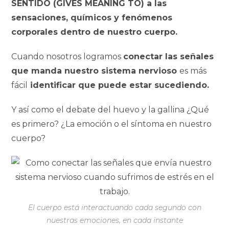
SENTIDO (GIVES MEANING TO) a las
sensaciones, químicos y fenómenos
corporales dentro de nuestro cuerpo.
Cuando nosotros logramos
conectar las señales
que manda nuestro sistema nervioso
es más
fácil
identificar que puede estar sucediendo.
Y así como el debate del huevo y la gallina ¿Qué
es primero? ¿La emoción o el síntoma en nuestro
cuerpo?
El cuerpo está interactuando cada segundo con
nuestras emociones, en cada instante