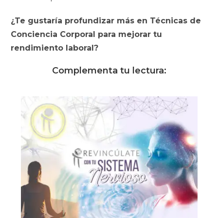
¿Te gustaría profundizar más en Técnicas de
Conciencia Corporal para mejorar tu
rendimiento laboral?
Complementa tu lectura: