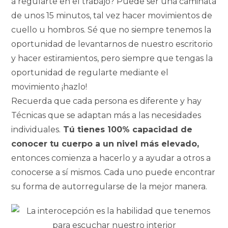
a regularte en el trabajo? Puede ser una caminata
de unos 15 minutos, tal vez hacer movimientos de
cuello u hombros. Sé que no siempre tenemos la
oportunidad de levantarnos de nuestro escritorio
y hacer estiramientos, pero siempre que tengas la
oportunidad de regularte mediante el
movimiento ¡hazlo!
Recuerda que cada persona es diferente y hay
Técnicas que se adaptan más a las necesidades
individuales.
Tú tienes 100% capacidad de
conocer tu cuerpo a un nivel más elevado,
entonces comienza a hacerlo y a ayudar a otros a
conocerse a sí mismos. Cada uno puede encontrar
su forma de autorregularse de la mejor manera.