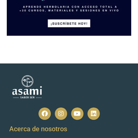
Acerca de nosotros