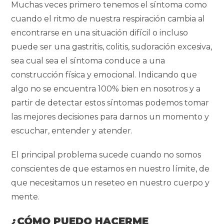
Muchas veces primero tenemos el síntoma como
cuando el ritmo de nuestra respiración cambia al
encontrarse en una situación difícil o incluso
puede ser una gastritis, colitis, sudoración excesiva,
sea cual sea el síntoma conduce a una
construcción física y emocional. Indicando que
algo no se encuentra 100% bien en nosotros y a
partir de detectar estos síntomas podemos tomar
las mejores decisiones para darnos un momento y
escuchar, entender y atender.
El principal problema sucede cuando no somos
conscientes de que estamos en nuestro límite, de
que necesitamos un reseteo en nuestro cuerpo y
mente.
¿CÓMO PUEDO HACERME