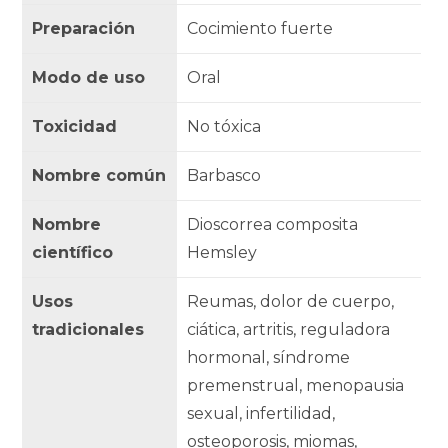
Preparación
Cocimiento fuerte
Modo de uso
Oral
Toxicidad
No tóxica
Nombre común
Barbasco
Nombre
Dioscorrea composita
científico
Hemsley
Usos
Reumas, dolor de cuerpo,
tradicionales
ciática, artritis, reguladora
hormonal, síndrome
premenstrual, menopausia
sexual, infertilidad,
osteoporosis, miomas,