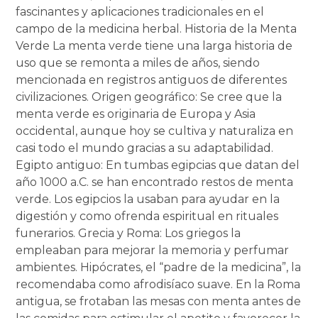
fascinantes y aplicaciones tradicionales en el
campo de la medicina herbal. Historia de la Menta
Verde La menta verde tiene una larga historia de
uso que se remonta a miles de años, siendo
mencionada en registros antiguos de diferentes
civilizaciones. Origen geográfico: Se cree que la
menta verde es originaria de Europa y Asia
occidental, aunque hoy se cultiva y naturaliza en
casi todo el mundo gracias a su adaptabilidad.
Egipto antiguo: En tumbas egipcias que datan del
año 1000 a.C. se han encontrado restos de menta
verde. Los egipcios la usaban para ayudar en la
digestión y como ofrenda espiritual en rituales
funerarios. Grecia y Roma: Los griegos la
empleaban para mejorar la memoria y perfumar
ambientes. Hipócrates, el “padre de la medicina”, la
recomendaba como afrodisíaco suave. En la Roma
antigua, se frotaban las mesas con menta antes de