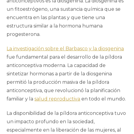
anticonceptivos es la diosgenina. La diosgenina es
un fitoestrógeno, una sustancia química que se
encuentra en las plantas y que tiene una
estructura similar a la hormona humana
progesterona.
La investigación sobre el Barbasco y la diosgenina
fue fundamental para el desarrollo de la píldora
anticonceptiva moderna. La capacidad de
sintetizar hormonas a partir de la diosgenina
permitió la producción masiva de la píldora
anticonceptiva, que revolucionó la planificación
familiar y la
salud reproductiva
en todo el mundo.
La disponibilidad de la píldora anticonceptiva tuvo
un impacto profundo en la sociedad,
especialmente en la liberación de las mujeres, al