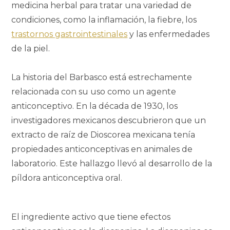
medicina herbal para tratar una variedad de
condiciones, como la inflamación, la fiebre, los
trastornos gastrointestinales
y las enfermedades
de la piel.
La historia del Barbasco está estrechamente
relacionada con su uso como un agente
anticonceptivo. En la década de 1930, los
investigadores mexicanos descubrieron que un
extracto de raíz de Dioscorea mexicana tenía
propiedades anticonceptivas en animales de
laboratorio. Este hallazgo llevó al desarrollo de la
píldora anticonceptiva oral.
El ingrediente activo que tiene efectos