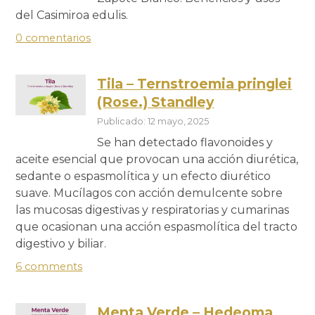
del Casimiroa edulis.
0 comentarios
Tila – Ternstroemia pringlei
(Rose.) Standley
Publicado: 12 mayo, 2025
Se han detectado flavonoides y
aceite esencial que provocan una acción diurética,
sedante o espasmolítica y un efecto diurético
suave. Mucílagos con acción demulcente sobre
las mucosas digestivas y respiratorias y cumarinas
que ocasionan una acción espasmolítica del tracto
digestivo y biliar.
6 comments
Menta Verde – Hedeoma