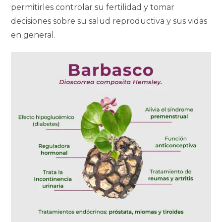
permitirles controlar su fertilidad y tomar
decisiones sobre su salud reproductiva y sus vidas
en general.