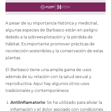
A pesar de su importancia histórica y medicinal,
algunas especies de Barbasco están en peligro
debido a la sobreexplotación y la pérdida de
hábitat. Es importante promover prácticas de
recolección sostenibles y la conservación de estas
plantas.
El Barbasco tiene una amplia gama de usos
además de su relación con la salud sexual y
reproductiva. Aquí hay algunos otros usos
tradicionales y contemporáneos:
Antiinflamatorio
: Se ha utilizado para aliviar la
inflamación y el dolor asociado con condiciones