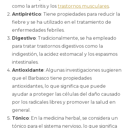
como la artritis y los
trastornos musculares
.
Antipirético
: Tiene propiedades para reducir la
fiebre y se ha utilizado en el tratamiento de
enfermedades febriles.
Digestivo
: Tradicionalmente, se ha empleado
para tratar trastornos digestivos como la
indigestión, la acidez estomacal y los espasmos
intestinales.
Antioxidante
: Algunas investigaciones sugieren
que el Barbasco tiene propiedades
antioxidantes, lo que significa que puede
ayudar a proteger las células del daño causado
por los radicales libres y promover la salud en
general.
Tónico
: En la medicina herbal, se considera un
tónico para el sistema nervioso, lo que significa