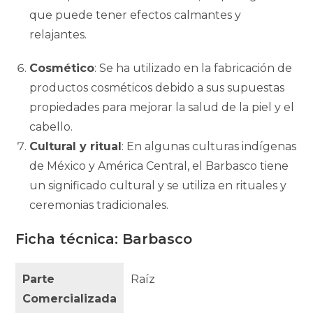
que puede tener efectos calmantes y
relajantes.
Cosmético
: Se ha utilizado en la fabricación de
productos cosméticos debido a sus supuestas
propiedades para mejorar la salud de la piel y el
cabello.
Cultural y ritual
: En algunas culturas indígenas
de México y América Central, el Barbasco tiene
un significado cultural y se utiliza en rituales y
ceremonias tradicionales.
Ficha técnica: Barbasco
Parte
Raíz
Comercializada