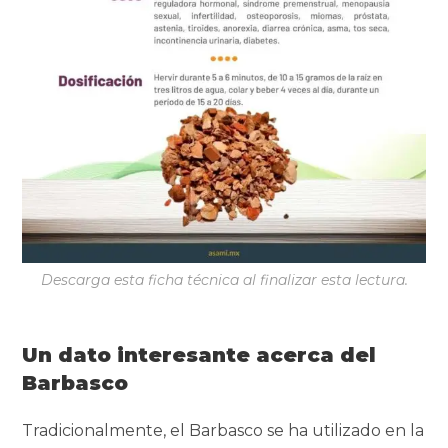
Descarga esta ficha técnica al finalizar esta lectura.
Un dato interesante acerca del
Barbasco
Tradicionalmente, el Barbasco se ha utilizado en la