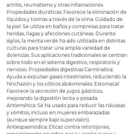
artritis, reumatismo y otras inflamaciones.
Propiedades diuréticas: Favorece la eliminación de
líquidos y toxinas a través de la orina. Cuidado de
la piel: Se utiliza en baños y compresas para tratar
heridas, llagas y afecciones cutáneas. Durante
siglos, la menta verde ha sido utilizada en distintas
culturas para tratar una amplia variedad de
dolencias. Sus aplicaciones tradicionales se centran
sobre todo en el sistema digestivo, respiratorio y
nervioso. Propiedades digestivas Carminativa:
Ayuda a expulsar gases intestinales, reduciendo la
hinchazón y los cólicos abdominales. Estomacal:
Favorece la secreción de jugos gástricos,
mejorando la digestión lenta o pesada.
Antiemética: Se ha usado para reducir las náuseas
y vómitos, incluso en mujeres embarazadas
(aunque siempre bajo supervisión).
Antiespasmódica: Eficaz contra retortijones,