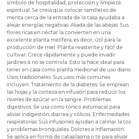
símbolo de hospitalidad, protección y limpieza
espiritual. Se creía que colocar ramilletes de
menta cerca de la entrada de la casa ayudaba a
alejar energías negativas. Aliada de las abejas: Sus
flores ricas en néctar la convierten en una
excelente planta melífera, es decir, útil para la
producción de miel. Planta resistente y fácil de
cultivar: Crece rápidamente y puede invadir
jardines si no se controla. Esto la hace ideal para
tener en casa como planta medicinal de uso diario.
Usos tradicionales Sus usos más comunes
incluyen: Tratamiento de la diabetes: Se emplean
las hojas y la corteza en infusión para reducir los
niveles de azúcar en la sangre. Problemas
digestivos: Se usa como tónico estomacal para
aliviar indigestión, diarrea y cólicos. Enfermedades
respiratorias: Sus infusiones ayudan a calmar la tos
y problemas bronquiales. Dolores e inflamación:
Se aplica en forma de cataplasma o té para aliviar