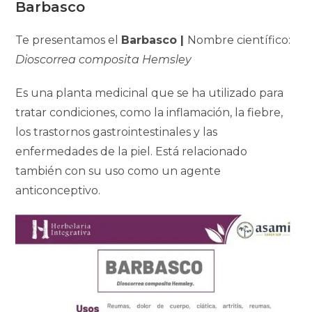
Barbasco
Te presentamos el
Barbasco |
Nombre científico:
Dioscorrea composita Hemsley
Es una planta medicinal que
se ha utilizado para
tratar condiciones, como la inflamación, la fiebre,
los trastornos gastrointestinales y las
enfermedades de la piel. Está relacionado
también con su uso como un agente
anticonceptivo.