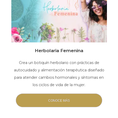
Herbolaria Femenina
Crea un botiquín herbolario con prácticas de
e
autocuidado y alimentación terapéutica diseñado
y
para atender cambios hormonales y síntomas en
los ciclos de vida de la mujer.
CONOCE MÁS