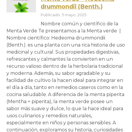
drummondii (Benth.)
Publicado: 5 mayo, 2025
Nombre común y científico de la
Menta Verde Te presentamos a la Menta verde |
Nombre científico: Hedeoma drummondii
(Benth.). es una planta con una rica historia de uso
medicinal y cultural. Sus propiedades digestivas,
refrescantes y calmantes la convierten en un
recurso valioso dentro de la herbolaria tradicional
y moderna. Además, su sabor agradable y su
facilidad de cultivo la hacen ideal para integrar en
el día a día, tanto en remedios caseros como en la
cocina saludable. A diferencia de la menta piperita
(Mentha × piperita), la menta verde posee un
sabor más suave y dulce, lo que la hace ideal para
usos culinarios y remedios naturales,
especialmente en niños y personas sensibles. A
continuación, exploramos su historia, curiosidades